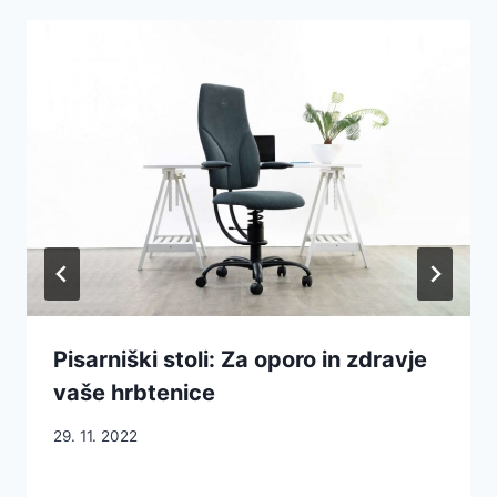
Pisarniški stoli: Za oporo in zdravje
vaše hrbtenice
29. 11. 2022