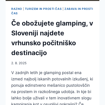
RAZNO
|
TURIZEM IN PROSTI ČAS
|
ZABAVA IN PROSTI
ČAS
Če obožujete glamping, v
Sloveniji najdete
vrhunsko počitniško
destinacijo
2. 8. 2025
V zadnjih letih je glamping postal ena
izmed najbolj iskanih potovalnih izkušenj, ki
ponuja edinstveno mešanico pustolovščin
na prostem in razkošnega udobja. In kje bi
lahko bolje uživali v tem inovativnem slogu
kampiranja kot v osupljivi pokrajini? Če