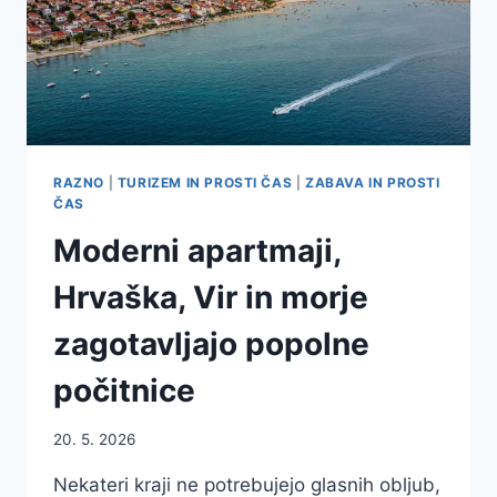
RAZNO
|
TURIZEM IN PROSTI ČAS
|
ZABAVA IN PROSTI
ČAS
Moderni apartmaji,
Hrvaška, Vir in morje
zagotavljajo popolne
počitnice
20. 5. 2026
Nekateri kraji ne potrebujejo glasnih obljub,