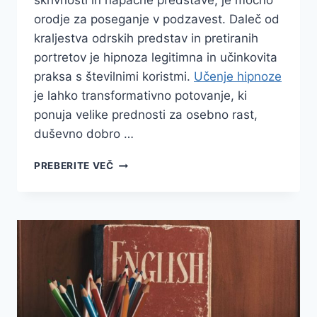
skrivnosti in napačne predstave, je močno
orodje za poseganje v podzavest. Daleč od
kraljestva odrskih predstav in pretiranih
portretov je hipnoza legitimna in učinkovita
praksa s številnimi koristmi.
Učenje hipnoze
je lahko transformativno potovanje, ki
ponuja velike prednosti za osebno rast,
duševno dobro …
SPROSTITEV
PREBERITE VEČ
MOČI
UMA:
UČENJE
HIPNOZE
PRINAŠA
ŠTEVILNE
PREDNOSTI