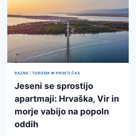
PRAVI
ČAS
ZA
NAKUP
RAZNO
|
TURIZEM IN PROSTI ČAS
Jeseni se sprostijo
apartmaji: Hrvaška, Vir in
morje vabijo na popoln
oddih