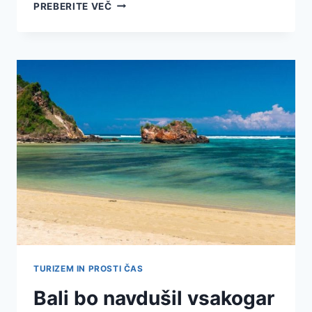
POBEG
PREBERITE VEČ
V
NARAVO
ZA
NOVO
ENERGIJO
NA
GOLTE
TURIZEM IN PROSTI ČAS
Bali bo navdušil vsakogar