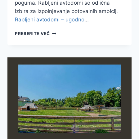
poguma. Rabljeni avtodomi so odlična
izbira za izpolnjevanje potovalnih ambicij.
Rabljeni avtodomi – ugodno
…
RABLJENI
PREBERITE VEČ
AVTODOMI
ZA
VSE
NERAZISKANE
POTI