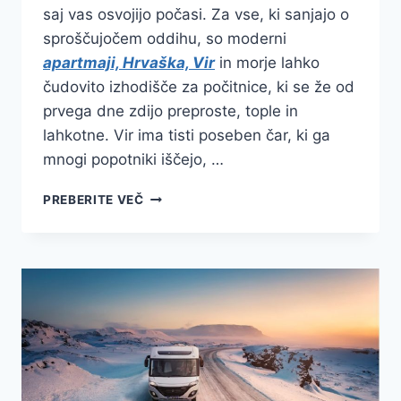
saj vas osvojijo počasi. Za vse, ki sanjajo o
sproščujočem oddihu, so moderni
apartmaji, Hrvaška, Vir
in morje lahko
čudovito izhodišče za počitnice, ki se že od
prvega dne zdijo preproste, tople in
lahkotne. Vir ima tisti poseben čar, ki ga
mnogi popotniki iščejo, …
MODERNI
PREBERITE VEČ
APARTMAJI,
HRVAŠKA,
VIR
IN
MORJE
ZAGOTAVLJAJO
POPOLNE
POČITNICE