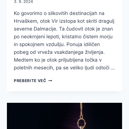
3. 9. 2024
Ko govorimo o slikovitih destinacijah na
Hrvaškem, otok Vir izstopa kot skriti dragulj
severne Dalmacije. Ta čudovit otok je znan
po neokrnjeni lepoti, kristalno čistem morju
in spokojnem vzdušju. Ponuja idiličen
pobeg od vrveža vsakdanjega življenja.
Medtem ko je otok priljubljena točka v
poletnih mesecih, pa se veliko ljudi odloči …
JESENI
PREBERITE VEČ
SE
SPROSTIJO
APARTMAJI:
HRVAŠKA,
VIR
IN
MORJE
VABIJO