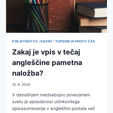
PODJETNIŠTVO
|
RAZNO
|
TURIZEM IN PROSTI ČAS
Zakaj je vpis v tečaj
angleščine pametna
naložba?
16. 6. 2024
V današnjem medsebojno povezanem
svetu je sposobnost učinkovitega
sporazumevanja v angleščini postala več