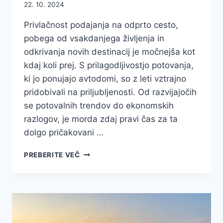
22. 10. 2024
Privlačnost podajanja na odprto cesto,
pobega od vsakdanjega življenja in
odkrivanja novih destinacij je močnejša kot
kdaj koli prej. S prilagodljivostjo potovanja,
ki jo ponujajo avtodomi, so z leti vztrajno
pridobivali na priljubljenosti. Od razvijajočih
se potovalnih trendov do ekonomskih
razlogov, je morda zdaj pravi čas za ta
dolgo pričakovani …
ČE
PREBERITE VEČ
VAS
MIKAJO
AVTODOMI,
JE
ZDAJ
MORDA