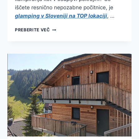
iščete resnično nepozabne počitnice, je
glamping v Sloveniji na TOP lokaciji
, …
ČE
PREBERITE VEČ
OBOŽUJETE
GLAMPING,
V
SLOVENIJI
NAJDETE
VRHUNSKO
POČITNIŠKO
DESTINACIJO