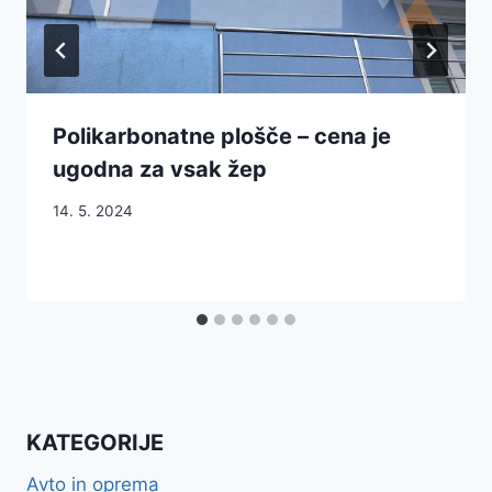
Polikarbonatne plošče – cena je
ugodna za vsak žep
14. 5. 2024
KATEGORIJE
Avto in oprema