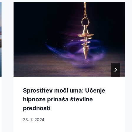
Sprostitev moči uma: Učenje
hipnoze prinaša številne
prednosti
23. 7. 2024