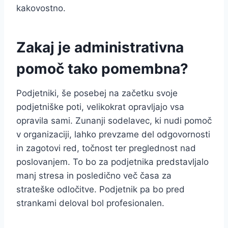
kakovostno.
Zakaj je administrativna
pomoč tako pomembna?
Podjetniki, še posebej na začetku svoje
podjetniške poti, velikokrat opravljajo vsa
opravila sami. Zunanji sodelavec, ki nudi pomoč
v organizaciji, lahko prevzame del odgovornosti
in zagotovi red, točnost ter preglednost nad
poslovanjem. To bo za podjetnika predstavljalo
manj stresa in posledično več časa za
strateške odločitve. Podjetnik pa bo pred
strankami deloval bol profesionalen.