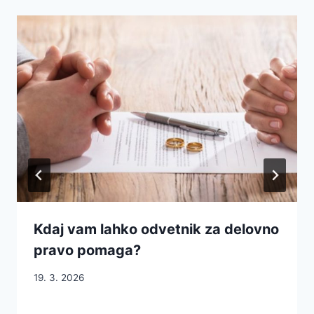
Kdaj vam lahko odvetnik za delovno
pravo pomaga?
19. 3. 2026