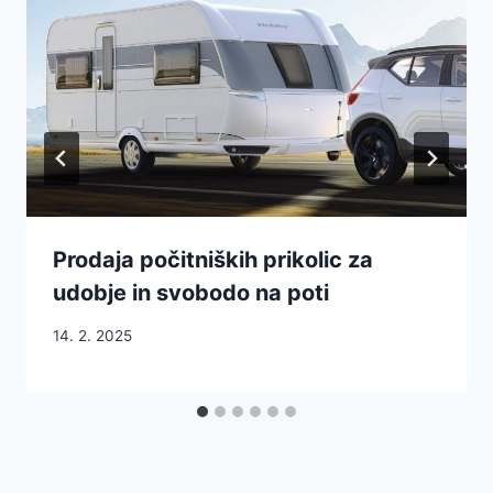
Prodaja počitniških prikolic za
udobje in svobodo na poti
14. 2. 2025