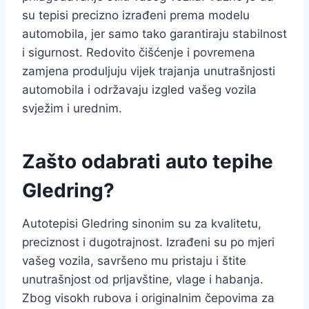
su tepisi precizno izrađeni prema modelu
automobila, jer samo tako garantiraju stabilnost
i sigurnost. Redovito čišćenje i povremena
zamjena produljuju vijek trajanja unutrašnjosti
automobila i održavaju izgled vašeg vozila
svježim i urednim.
Zašto odabrati auto tepihe
Gledring?
Autotepisi Gledring sinonim su za kvalitetu,
preciznost i dugotrajnost. Izrađeni su po mjeri
vašeg vozila, savršeno mu pristaju i štite
unutrašnjost od prljavštine, vlage i habanja.
Zbog visokh rubova i originalnim čepovima za