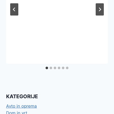
KATEGORIJE
Avto in oprema
Dom in vrt