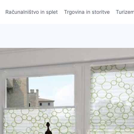
Računalništvo in splet
Trgovina in storitve
Turizem