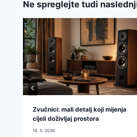
Ne spreglejte tudi naslednj
Zvučnici: mali detalj koji mijenja
cijeli doživljaj prostora
14. 5. 2026