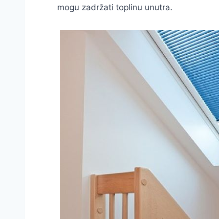
mogu zadržati toplinu unutra.