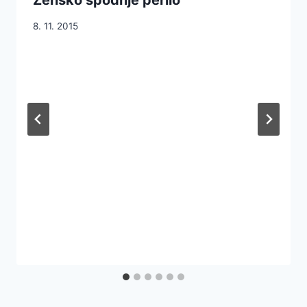
8. 11. 2015