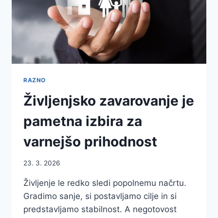
RAZNO
Življenjsko zavarovanje je
pametna izbira za
varnejšo prihodnost
23. 3. 2026
Življenje le redko sledi popolnemu načrtu.
Gradimo sanje, si postavljamo cilje in si
predstavljamo stabilnost. A negotovost