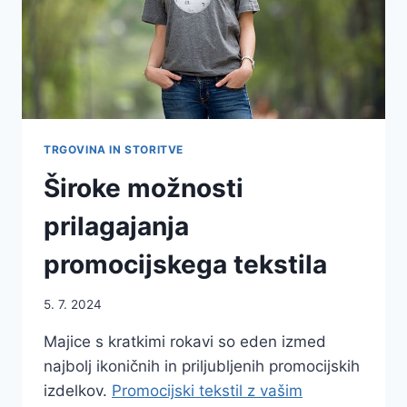
TRGOVINA IN STORITVE
Široke možnosti
prilagajanja
promocijskega tekstila
5. 7. 2024
Majice s kratkimi rokavi so eden izmed
najbolj ikoničnih in priljubljenih promocijskih
izdelkov.
Promocijski tekstil z vašim