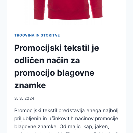
TRGOVINA IN STORITVE
Promocijski tekstil je
odličen način za
promocijo blagovne
znamke
3. 3. 2024
Promocijski tekstil predstavlja enega najbolj
priljubljenih in učinkovitih načinov promocije
blagovne znamke. Od majic, kap, jaken,