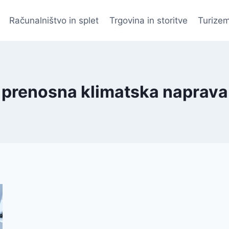
Računalništvo in splet
Trgovina in storitve
Turizem
prenosna klimatska naprava