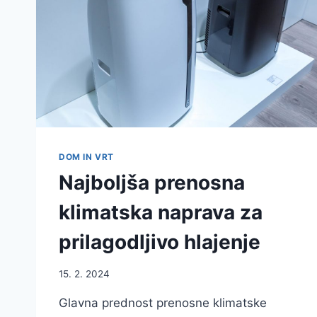
DOM IN VRT
Najboljša prenosna
klimatska naprava za
prilagodljivo hlajenje
15. 2. 2024
Glavna prednost prenosne klimatske