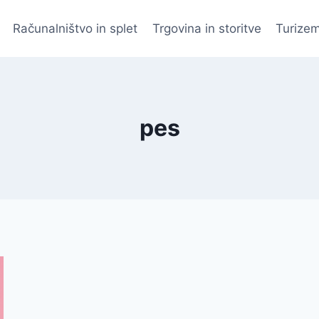
Računalništvo in splet
Trgovina in storitve
Turizem
pes