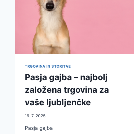
TRGOVINA IN STORITVE
Pasja gajba – najbolj
založena trgovina za
vaše ljubljenčke
16. 7. 2025
Pasja gajba