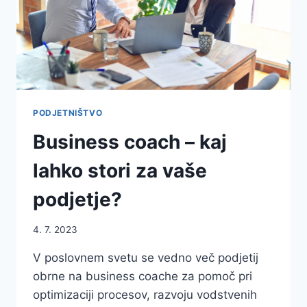
PODJETNIŠTVO
Business coach – kaj
lahko stori za vaše
podjetje?
4. 7. 2023
V poslovnem svetu se vedno več podjetij
obrne na business coache za pomoč pri
optimizaciji procesov, razvoju vodstvenih