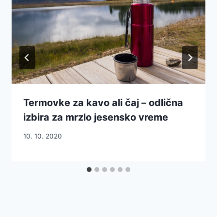
Termovke za kavo ali čaj – odlična
izbira za mrzlo jesensko vreme
10. 10. 2020