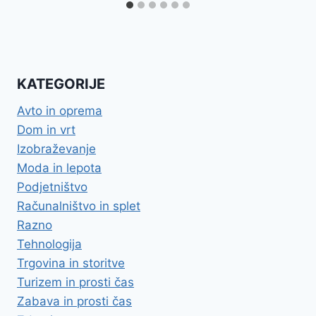
KATEGORIJE
Avto in oprema
Dom in vrt
Izobraževanje
Moda in lepota
Podjetništvo
Računalništvo in splet
Razno
Tehnologija
Trgovina in storitve
Turizem in prosti čas
Zabava in prosti čas