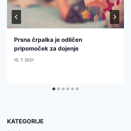
Prsna črpalka je odličen
pripomoček za dojenje
15. 7. 2021
KATEGORIJE