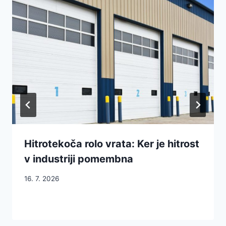
Hitrotekoča rolo vrata: Ker je hitrost
v industriji pomembna
16. 7. 2026