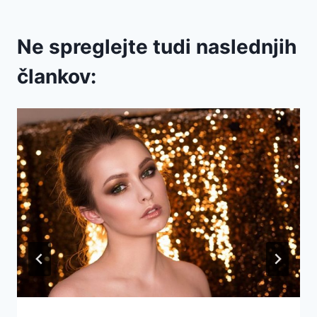
Ne spreglejte tudi naslednjih
člankov: