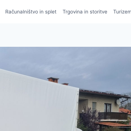
Računalništvo in splet
Trgovina in storitve
Turizem