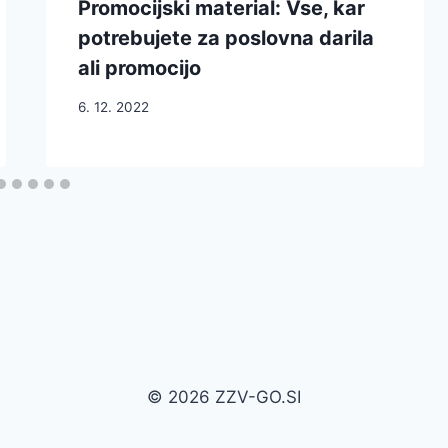
Promocijski material: Vse, kar
potrebujete za poslovna darila
ali promocijo
6. 12. 2022
© 2026 ZZV-GO.SI