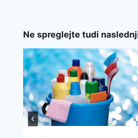
Ne spreglejte tudi naslednj