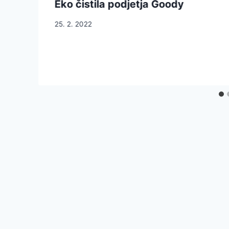
Eko čistila podjetja Goody
25. 2. 2022