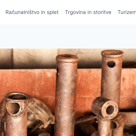
Računalništvo in splet
Trgovina in storitve
Turizem