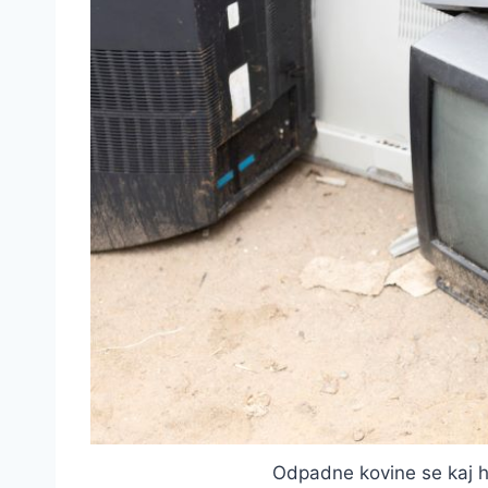
Odpadne kovine se kaj h