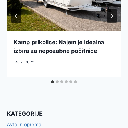
Kamp prikolice: Najem je idealna
izbira za nepozabne počitnice
14. 2. 2025
KATEGORIJE
Avto in oprema