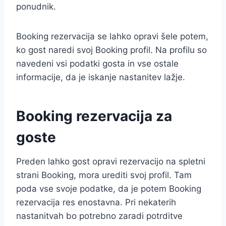
ponudnik.
Booking rezervacija se lahko opravi šele potem,
ko gost naredi svoj Booking profil. Na profilu so
navedeni vsi podatki gosta in vse ostale
informacije, da je iskanje nastanitev lažje.
Booking rezervacija za
goste
Preden lahko gost opravi rezervacijo na spletni
strani Booking, mora urediti svoj profil. Tam
poda vse svoje podatke, da je potem Booking
rezervacija res enostavna. Pri nekaterih
nastanitvah bo potrebno zaradi potrditve