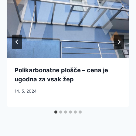
Polikarbonatne plošče – cena je
ugodna za vsak žep
14. 5. 2024