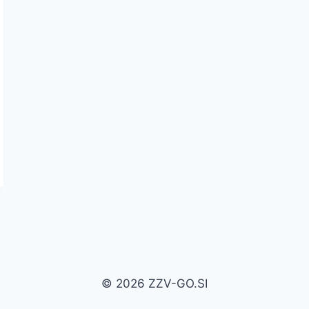
© 2026 ZZV-GO.SI