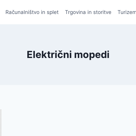
Računalništvo in splet
Trgovina in storitve
Turizem
Električni mopedi