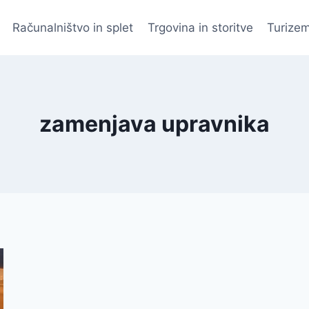
Računalništvo in splet
Trgovina in storitve
Turizem
zamenjava upravnika